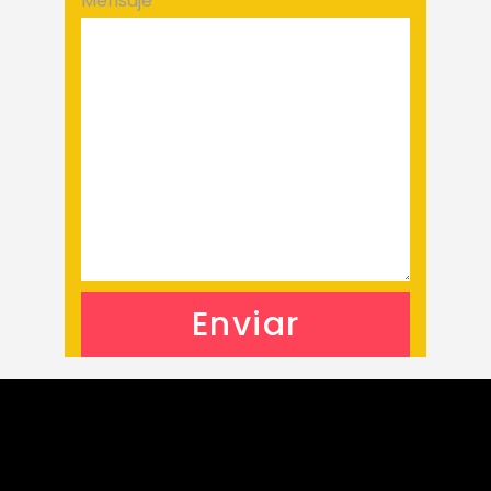
Mensaje