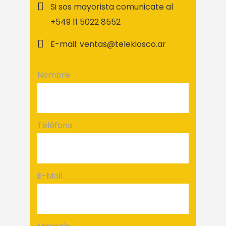
Si sos mayorista comunicate al
+549 11 5022 8552
E-mail: ventas@telekiosco.ar
Nombre
Teléfono
E-Mail