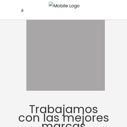
Trabajamos
con las mejores
marcas