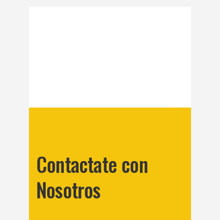
Contactate con
Nosotros